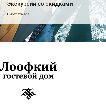
Экскурсии со скидками
Смотреть все