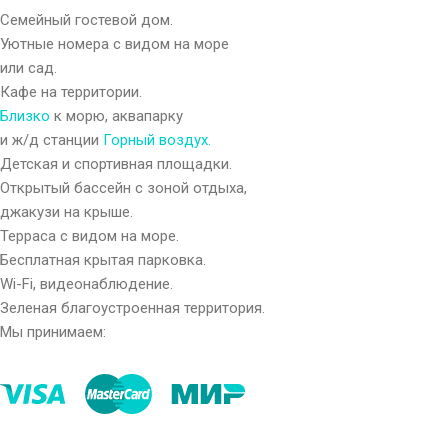
Семейный гостевой дом.
Уютные номера с видом на море
или сад.
Кафе на территории.
Близко
к морю, аквапарку
и ж/д станции
Горный воздух.
Детская и спортивная площадки.
Открытый бассейн с зоной отдыха,
джакузи на крыше.
Терраса с видом на море.
Бесплатная крытая парковка.
Wi-Fi, видеонаблюдение.
Зеленая благоустроенная территория.
Мы принимаем: