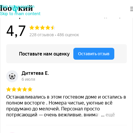
Skip to navigation
Skip to main content