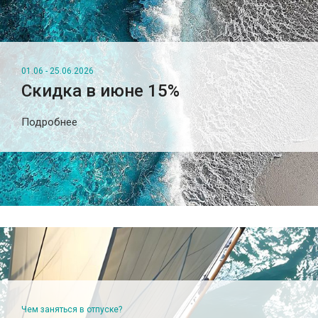
01.06 - 25.06.2026
Скидка в июне 15%
Подробнее
Чем заняться в отпуске?